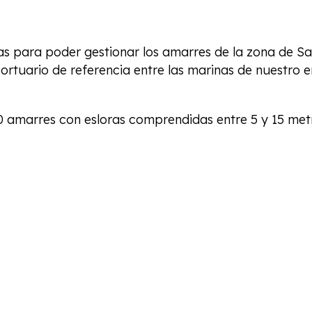
s para poder gestionar los amarres de la zona de Sa
ortuario de referencia entre las marinas de nuestro e
 amarres con esloras comprendidas entre 5 y 15 metr