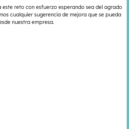
a este reto con esfuerzo esperando sea del agrado
eremos cualquier sugerencia de mejora que se pueda
desde nuestra empresa.