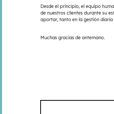
Desde el principio, el equipo hu
de nuestros clientes durante su e
aportar, tanto en la gestión dia
Muchas gracias de antemano.