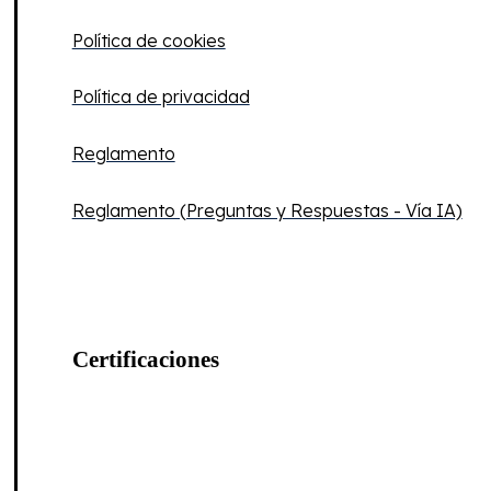
Política de cookies
Política de privacidad
Reglamento
Reglamento (Preguntas y Respuestas - Vía IA)
Certificaciones