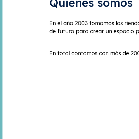
Quiénes somos
En el año 2003 tomamos las rienda
de futuro para crear un espacio p
En total contamos con más de 200